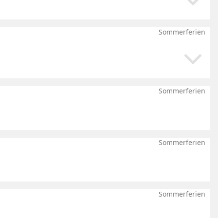
Download
Sommerferien
Download
Sommerferien
Sommerferien
Sommerferien