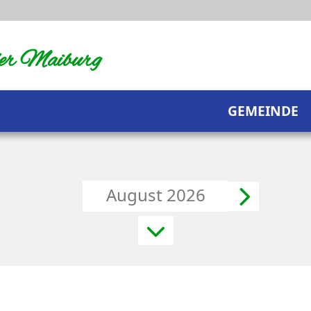
der Maiburg
GEMEINDE
August 2026