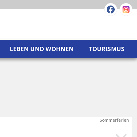
LEBEN UND WOHNEN
TOURISMUS
Sommerferien