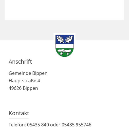
Anschrift
Gemeinde Bippen
Hauptstraße 4
49626 Bippen
Kontakt
Telefon: 05435 840 oder 05435 955746