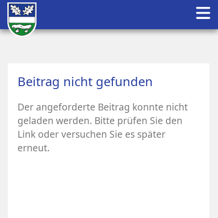
Beitrag nicht gefunden
Der angeforderte Beitrag konnte nicht
geladen werden. Bitte prüfen Sie den
Link oder versuchen Sie es später
erneut.