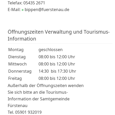
Telefax: 05435 2671
E-Mail:
bippen@fuerstenau.de
Öffnungszeiten Verwaltung und Tourismus-
Information
Montag
geschlossen
Dienstag
08:00 bis 12:00 Uhr
Mittwoch
08:00 bis 12:00 Uhr
Donnerstag
14:30 bis 17:30 Uhr
Freitag
08:00 bis 12:00 Uhr
Außerhalb der Öffnungszeiten wenden
Sie sich bitte an die Tourismus-
Information der Samtgemeinde
Fürstenau
Tel. 05901 932019