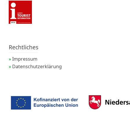
Rechtliches
Impressum
Datenschutzerklärung