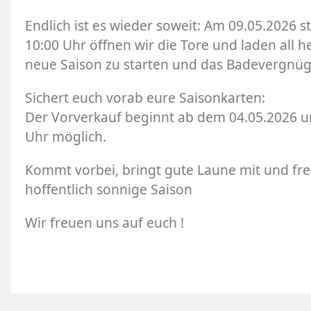
Endlich ist es wieder soweit: Am 09.05.2026 s
10:00 Uhr öffnen wir die Tore und laden all h
neue Saison zu starten und das Badevergnüg
Sichert euch vorab eure Saisonkarten:
Der Vorverkauf beginnt ab dem 04.05.2026 un
Uhr möglich.
Kommt vorbei, bringt gute Laune mit und fre
hoffentlich sonnige Saison
Wir freuen uns auf euch !