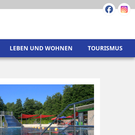
LEBEN UND WOHNEN
TOURISMUS