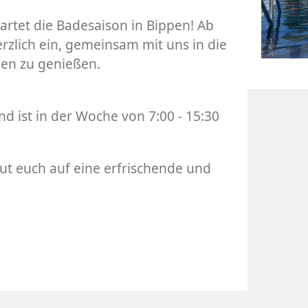
tartet die Badesaison in Bippen! Ab
erzlich ein, gemeinsam mit uns in die
en zu genießen.
d ist in der Woche von 7:00 - 15:30
ut euch auf eine erfrischende und