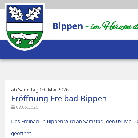
Bippen
- im Herzen 
ab Samstag 09. Mai 2026
Eröffnung Freibad Bippen
08.05.2026
Das Freibad in Bippen wird ab Samstag, den 09. Mai 2
geöffnet.